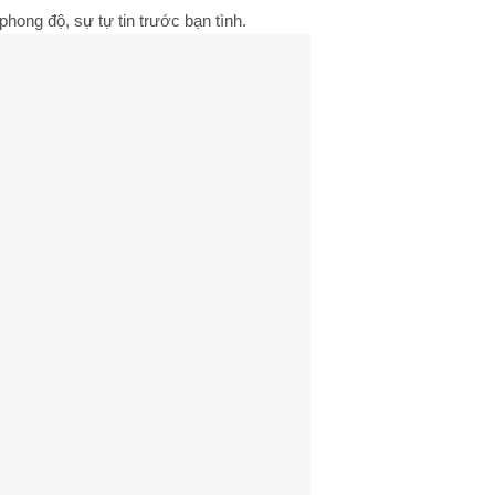
hong độ, sự tự tin trước bạn tình.