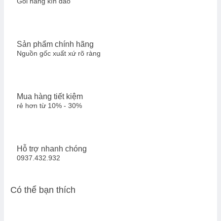
Gói hàng kín đáo
Sản phẩm chính hãng
Nguồn gốc xuất xứ rõ ràng
Mua hàng tiết kiệm
rẻ hơn từ 10% - 30%
Hỗ trợ nhanh chóng
0937.432.932
Có thể bạn thích