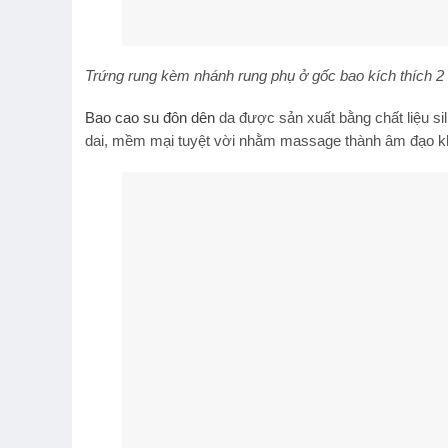
Trứng rung kèm nhánh rung phụ ở gốc bao kích thích
Bao cao su đôn dên
da được sản xuất bằng chất liệu si
dai, mềm mại tuyệt vời nhằm massage thành âm đạo khiê