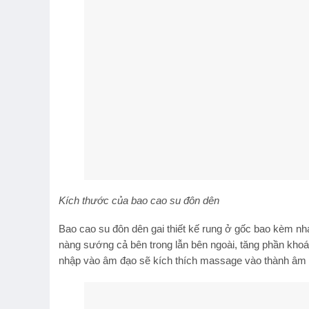
Kích thước của bao cao su đôn dên
Bao cao su đôn dên gai thiết kế rung ở gốc bao kèm nha
nàng sướng cả bên trong lẫn bên ngoài, tăng phần khoa
nhập vào âm đạo sẽ kích thích massage vào thành âm