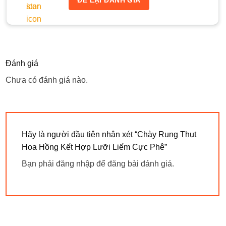
Đánh giá
Chưa có đánh giá nào.
Hãy là người đầu tiên nhận xét “Chày Rung Thụt
Hoa Hồng Kết Hợp Lưỡi Liếm Cực Phê”
Bạn phải
đăng nhập
để đăng bài đánh giá.