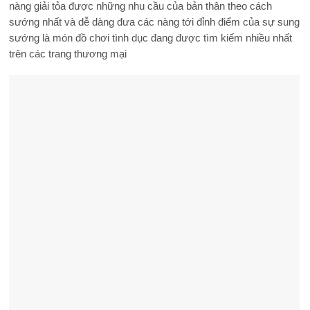
nàng giải tỏa được những nhu cầu của bản thân theo cách
sướng nhất và dễ dàng đưa các nàng tới đỉnh điểm của sự sung
sướng là món đồ chơi tình dục đang được tìm kiếm nhiều nhất
trên các trang thương mại