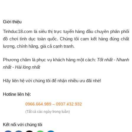
Giới thiệu
Tinhduc18.com
là siêu thị trực tuyến hàng đầu chuyên phân phối
đồ chơi tình dục toàn quốc. Chúng tôi cam kết hàng đúng chất
lượng, chính hãng, giá cả cạnh tranh.
Phương châm là phục vụ khách hàng một cách:
Tốt nhất - Nhanh
nhất - Hài lòng nhất
Hãy liên hệ với chúng tôi để nhận nhiều ưu đãi nhé!
Hotline liên hệ:
0966.664.989 – 0937.432.932
(Tất cả các ngày trong tuần)
Kết nối với chúng tôi