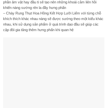
phần âm vật hay đầu ti sẽ tạo nên những khoái cảm liên hồi
khiến nàng sướng rên la đầy hưng phấn
– Chày Rung Thụt Hoa Hồng Kết Hợp Lưỡi Liếm với từng chỗ
khích thích khác nhau nàng sẽ được sướng theo một kiểu khác
nhau, khi sử dụng sản phẩm ở quá trình dạo đầu sẽ giúp các
cặp đôi gia tăng thêm hưng phấn khi quan hệ