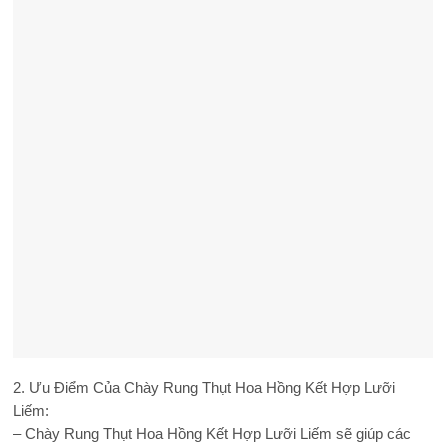
2. Ưu Điểm Của Chày Rung Thụt Hoa Hồng Kết Hợp Lưỡi
Liếm:
– Chày Rung Thụt Hoa Hồng Kết Hợp Lưỡi Liếm sẽ giúp các