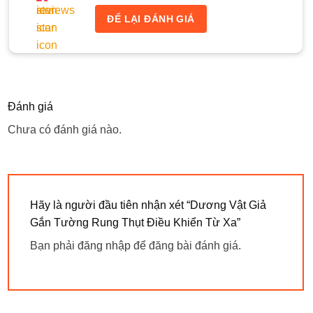
ĐỂ LẠI ĐÁNH GIÁ
Đánh giá
Chưa có đánh giá nào.
Hãy là người đầu tiên nhận xét “Dương Vật Giả
Gắn Tường Rung Thụt Điều Khiển Từ Xa”
Bạn phải
đăng nhập
để đăng bài đánh giá.