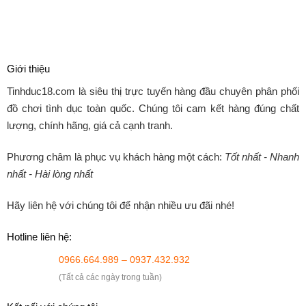
Giới thiệu
Tinhduc18.com
là siêu thị trực tuyến hàng đầu chuyên phân phối
đồ chơi tình dục toàn quốc. Chúng tôi cam kết hàng đúng chất
lượng, chính hãng, giá cả cạnh tranh.
Phương châm là phục vụ khách hàng một cách:
Tốt nhất - Nhanh
nhất - Hài lòng nhất
Hãy liên hệ với chúng tôi để nhận nhiều ưu đãi nhé!
Hotline liên hệ:
0966.664.989 – 0937.432.932
(Tất cả các ngày trong tuần)