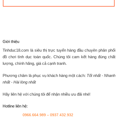
Giới thiệu
Tinhduc18.com
là siêu thị trực tuyến hàng đầu chuyên phân phối
đồ chơi tình dục toàn quốc. Chúng tôi cam kết hàng đúng chất
lượng, chính hãng, giá cả cạnh tranh.
Phương châm là phục vụ khách hàng một cách:
Tốt nhất - Nhanh
nhất - Hài lòng nhất
Hãy liên hệ với chúng tôi để nhận nhiều ưu đãi nhé!
Hotline liên hệ:
0966.664.989 – 0937.432.932