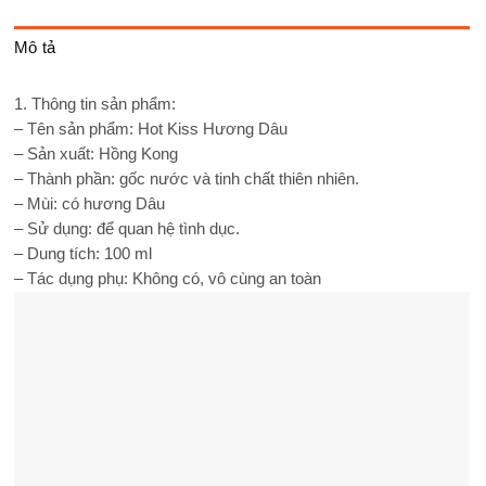
Mô tả
1. Thông tin sản phẩm:
– Tên sản phẩm: Hot Kiss Hương Dâu
– Sản xuất: Hồng Kong
– Thành phần: gốc nước và tinh chất thiên nhiên.
– Mùi: có hương Dâu
– Sử dụng: để quan hệ tình dục.
– Dung tích: 100 ml
– Tác dụng phụ: Không có, vô cùng an toàn