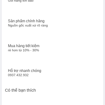
Gói hàng kín đáo
Sản phẩm chính hãng
Nguồn gốc xuất xứ rõ ràng
Mua hàng tiết kiệm
rẻ hơn từ 10% - 30%
Hỗ trợ nhanh chóng
0937.432.932
Có thể bạn thích