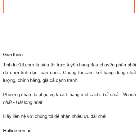
Giới thiệu
Tinhduc18.com
là siêu thị trực tuyến hàng đầu chuyên phân phối
đồ chơi tình dục toàn quốc. Chúng tôi cam kết hàng đúng chất
lượng, chính hãng, giá cả cạnh tranh.
Phương châm là phục vụ khách hàng một cách:
Tốt nhất - Nhanh
nhất - Hài lòng nhất
Hãy liên hệ với chúng tôi để nhận nhiều ưu đãi nhé!
Hotline liên hệ: