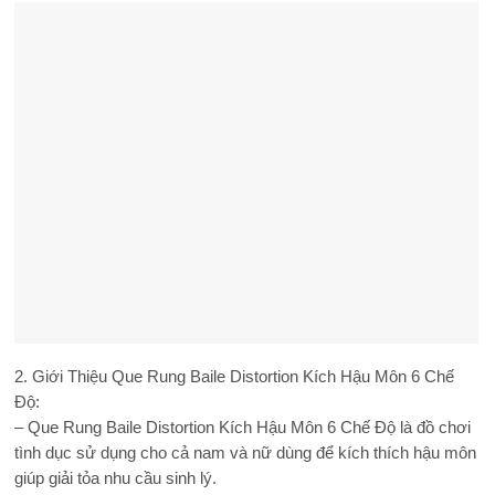
2. Giới Thiệu Que Rung Baile Distortion Kích Hậu Môn 6 Chế
Độ:
– Que Rung Baile Distortion Kích Hậu Môn 6 Chế Độ là đồ chơi
tình dục sử dụng cho cả nam và nữ dùng để kích thích hậu môn
giúp giải tỏa nhu cầu sinh lý.