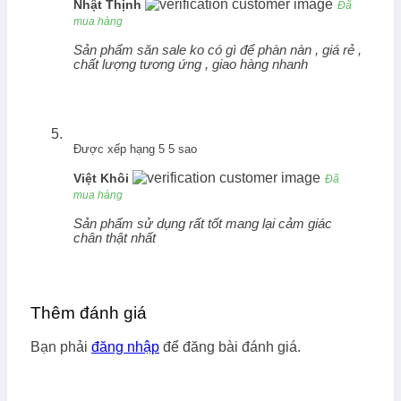
Nhật Thịnh
Đã
mua hàng
Sản phẩm săn sale ko có gì để phàn nàn , giá rẻ ,
chất lượng tương ứng , giao hàng nhanh
Được xếp hạng
5
5 sao
Việt Khôi
Đã
mua hàng
Sản phẩm sử dụng rất tốt mang lại cảm giác
chân thật nhất
Thêm đánh giá
Bạn phải
đăng nhập
để đăng bài đánh giá.