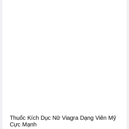
Thuốc Kích Dục Nữ Viagra Dạng Viên Mỹ
Cực Mạnh