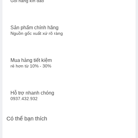
Gói hàng kín đáo
Sản phẩm chính hãng
Nguồn gốc xuất xứ rõ ràng
Mua hàng tiết kiệm
rẻ hơn từ 10% - 30%
Hỗ trợ nhanh chóng
0937.432.932
Có thể bạn thích