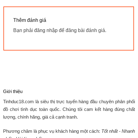
Thêm đánh giá
Bạn phải
đăng nhập
để đăng bài đánh giá.
Giới thiệu
Tinhduc18.com
là siêu thị trực tuyến hàng đầu chuyên phân phối
đồ chơi tình dục toàn quốc. Chúng tôi cam kết hàng đúng chất
lượng, chính hãng, giá cả cạnh tranh.
Phương châm là phục vụ khách hàng một cách:
Tốt nhất - Nhanh