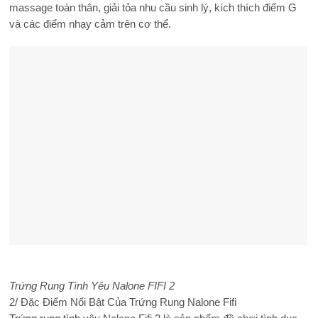
massage toàn thân, giải tỏa nhu cầu sinh lý, kích thích điểm G
và các điểm nhạy cảm trên cơ thể.
Trứng Rung Tình Yêu Nalone FIFI 2
2/ Đặc Điểm Nổi Bật Của Trứng Rung Nalone Fifi