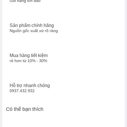
Gói hàng kín đáo
Sản phẩm chính hãng
Nguồn gốc xuất xứ rõ ràng
Mua hàng tiết kiệm
rẻ hơn từ 10% - 30%
Hỗ trợ nhanh chóng
0937.432.932
Có thể bạn thích