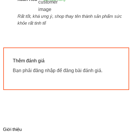
Rất tốt, khá ưng ý, shop thay tên thành sản phẩm sức
khỏe rất tinh tế
Thêm đánh giá
Bạn phải
đăng nhập
để đăng bài đánh giá.
Giới thiệu