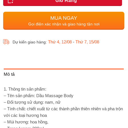
Giỏ Hàng
MUA NGAY
Gọi điện xác nhận và giao hàng tận nơi
Thứ 4, 12/08
-
Thứ 7, 15/08
Dự kiến giao hàng:
Mô tả
1. Thông tin sản phẩm:
– Tên sản phẩm: Dầu Massage Body
– Đối tượng sử dụng: nam, nữ
– Tính chất: chiết xuất từ các thành phần thiên nhiên và pha trộn
với các loại hương hoa
– Mùi hương: hoa hồng,