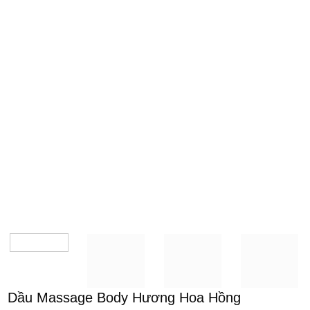
Dầu Massage Body Hương Hoa Hồng