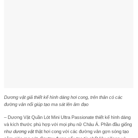
Dương vật giả thiết kế hình dáng hơi cong, trên thân có các
đường vân nổi giúp tạo ma sát lên âm đạo
– Dương Vật Quần Lót Mini Ultra Passionate thiết kế hình dáng
và kích thước phù hợp với mọi phụ nữ Châu Á. Phần đầu giống
như
dương vật
thật hơi cong với các đường vân gợn sóng tạo