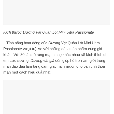
Kích thước
Dương Vật Quần Lót Mini Ultra Passionate
– Tính năng hoạt động của
Dương Vật
Quần Lót Mini Ultra
Passionate vượt trội so với những dòng sản phẩm cùng giá
khác. Với 30 tần số rung mạnh nhẹ khác nhau sẽ kích thích chị
em cực sướng.
Dương vật giả
còn giúp hỗ trợ nam giới trong
màn dạo đầu làm tăng cảm giác ham muốn cho bạn tình thỏa
mãn một cách hiệu quả nhất.