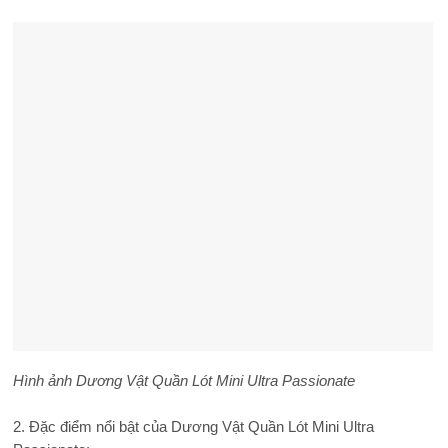
Hình ảnh Dương Vật Quần Lót Mini Ultra Passionate
2. Đặc điểm nổi bật của Dương Vật Quần Lót Mini Ultra