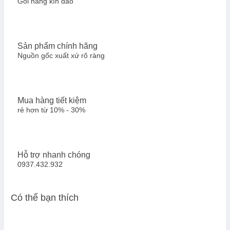
Gói hàng kín đáo
Sản phẩm chính hãng
Nguồn gốc xuất xứ rõ ràng
Mua hàng tiết kiệm
rẻ hơn từ 10% - 30%
Hỗ trợ nhanh chóng
0937.432.932
Có thể bạn thích