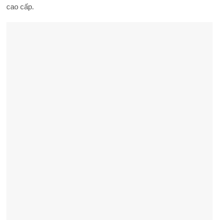
cao cấp.