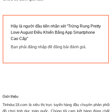
Hãy là người đầu tiên nhận xét “Trứng Rung Pretty
Love August Điều Khiển Bằng App Smartphone
Cao Cấp”
Bạn phải
đăng nhập
để đăng bài đánh giá.
Giới thiệu
Tinhduc18.com
là siêu thị trực tuyến hàng đầu chuyên phân phối
đồ chơi tình dục toàn quốc. Chúng tôi cam kết hàng đúng chất