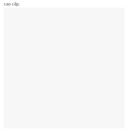
cao cấp.