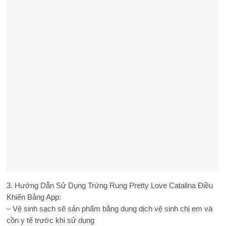
3. Hướng Dẫn Sử Dụng Trứng Rung Pretty Love Catalina Điều
Khiển Bằng App:
– Vệ sinh sạch sẽ sản phẩm bằng dung dịch vệ sinh chị em và
cồn y tế trước khi sử dụng