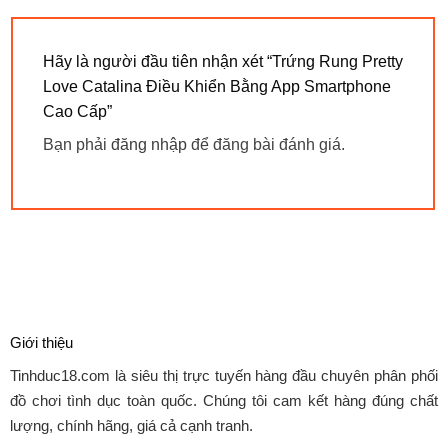
Hãy là người đầu tiên nhận xét “Trứng Rung Pretty
Love Catalina Điều Khiển Bằng App Smartphone
Cao Cấp”
Bạn phải
đăng nhập
để đăng bài đánh giá.
Giới thiệu
Tinhduc18.com
là siêu thị trực tuyến hàng đầu chuyên phân phối
đồ chơi tình dục toàn quốc. Chúng tôi cam kết hàng đúng chất
lượng, chính hãng, giá cả cạnh tranh.